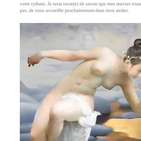
votre rythme. Je serai ravie(e) de savoir que mes œuvres vous
pas, de vous accueillir prochainement dans mon atelier.