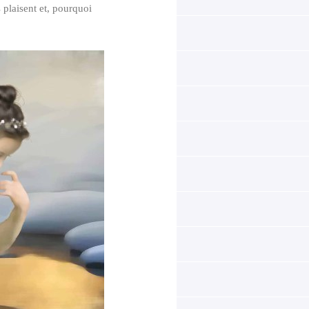
 plaisent et, pourquoi