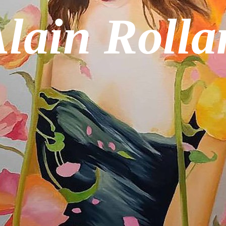
lain Rolla