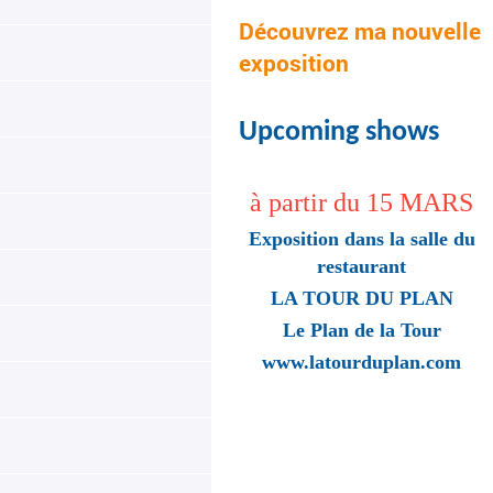
Découvrez ma nouvelle
exposition
Upcoming shows
à partir du 15 MARS
Exposition dans la salle du
restaurant
LA TOUR DU PLAN
Le Plan de la Tour
www.latourduplan.com