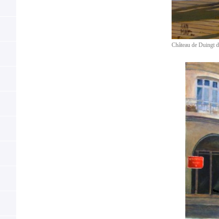
Château de Duingt d