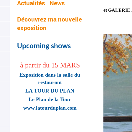
Actualités News
et GALERIE
Découvrez ma nouvelle
exposition
Upcoming shows
à partir du 15 MARS
Exposition dans la salle du
restaurant
LA TOUR DU PLAN
Le Plan de la Tour
www.latourduplan.com